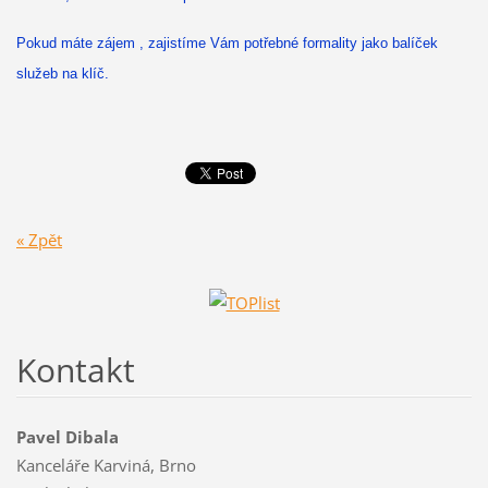
Pokud máte zájem , zajistíme Vám potřebné formality jako balíček
služeb na klíč.
« Zpět
Kontakt
Pavel Dibala
Kanceláře Karviná, Brno