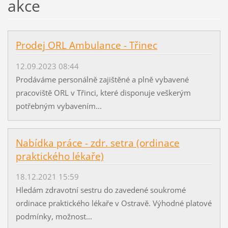
akce
Prodej ORL Ambulance - Třinec
12.09.2023 08:44
Prodáváme personálně zajištěné a plně vybavené
pracoviště ORL v Třinci, které disponuje veškerým
potřebným vybavením...
Nabídka práce - zdr. setra (ordinace
praktického lékaře)
18.12.2021 15:59
Hledám zdravotní sestru do zavedené soukromé
ordinace praktického lékaře v Ostravě. Výhodné platové
podmínky, možnost...