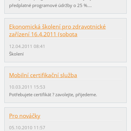
předplatné programové údržby o 25 %....
Ekonomická školení pro zdravotnické
zařízení 16.4.2011 (sobota
12.04.2011 08:41
Školení
Mobilní certifikační služba
10.03.2011 15:53
Potřebujete certifikát ? zavolejte, přijedeme.
Pro nováčky
05.10.2010 11:57