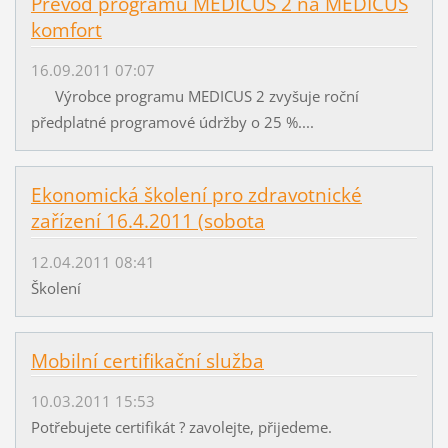
Převod programu MEDICUS 2 na MEDICUS
komfort
16.09.2011 07:07
Výrobce programu MEDICUS 2 zvyšuje roční
předplatné programové údržby o 25 %....
Ekonomická školení pro zdravotnické
zařízení 16.4.2011 (sobota
12.04.2011 08:41
Školení
Mobilní certifikační služba
10.03.2011 15:53
Potřebujete certifikát ? zavolejte, přijedeme.