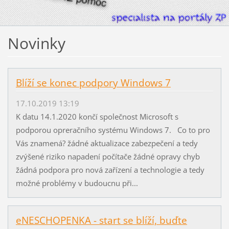
Novinky
Blíží se konec podpory Windows 7
17.10.2019 13:19
K datu 14.1.2020 končí společnost Microsoft s
podporou opreračního systému Windows 7. Co to pro
Vás znamená? žádné aktualizace zabezpečení a tedy
zvýšené riziko napadení počítače žádné opravy chyb
žádná podpora pro nová zařízení a technologie a tedy
možné problémy v budoucnu při...
eNESCHOPENKA - start se blíží, buďte