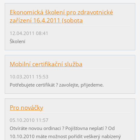
Ekonomická školení pro zdravotnické
zařízení 16.4.2011 (sobota
12.04.2011 08:41
Školení
Mobilní certifikační služba
10.03.2011 15:53
Potřebujete certifikát ? zavolejte, přijedeme.
Pro nováčky
05.10.2010 11:57
Otvíráte novou ordinaci ? Pojišťovna neplatí ? Od
10.10.2010 máte možnost pořídit veškerý nabízený