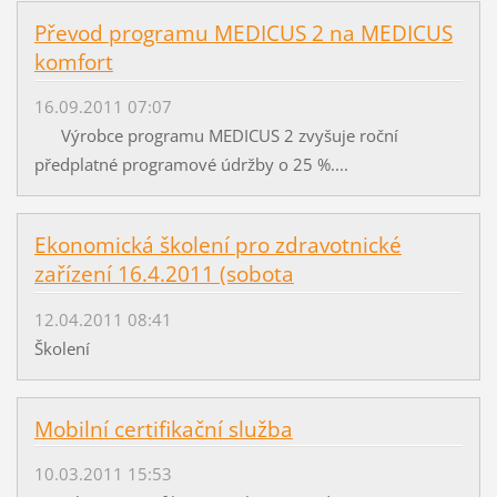
Převod programu MEDICUS 2 na MEDICUS
komfort
16.09.2011 07:07
Výrobce programu MEDICUS 2 zvyšuje roční
předplatné programové údržby o 25 %....
Ekonomická školení pro zdravotnické
zařízení 16.4.2011 (sobota
12.04.2011 08:41
Školení
Mobilní certifikační služba
10.03.2011 15:53