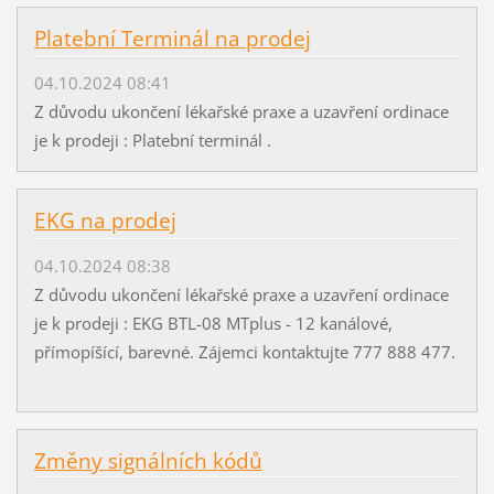
Platební Terminál na prodej
04.10.2024 08:41
Z důvodu ukončení lékařské praxe a uzavření ordinace
je k prodeji : Platební terminál .
EKG na prodej
04.10.2024 08:38
Z důvodu ukončení lékařské praxe a uzavření ordinace
je k prodeji : EKG BTL-08 MTplus - 12 kanálové,
přímopíšící, barevné. Zájemci kontaktujte 777 888 477.
Změny signálních kódů